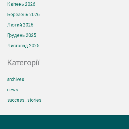
Квітень 2026
Березень 2026
Лютий 2026
Грудень 2025
Листопад 2025
Категорії
archives
news
success_stories